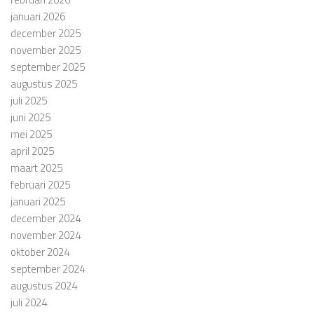
januari 2026
december 2025
november 2025
september 2025
augustus 2025
juli 2025
juni 2025
mei 2025
april 2025
maart 2025
februari 2025
januari 2025
december 2024
november 2024
oktober 2024
september 2024
augustus 2024
juli 2024