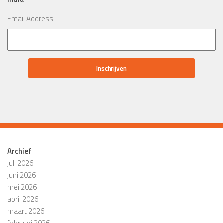
Email Address
Archief
juli 2026
juni 2026
mei 2026
april 2026
maart 2026
februari 2026