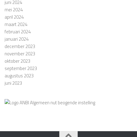
juni 2024
mei 2024
april 2024
maart 2024
februari 2024
januari 2024
december 2023
november 2023
oktober 2023
september 2023
augustus 2023
juni 2023