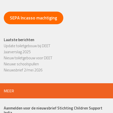
SEPA Incasso machtiging
Laatste berichten
Update toiletgebouw bij DEET
Jaarverslag 2025
Nieuw toiletgebouw voor DEET
Nieuwe schoolspullen
Nieuwsbrief 2/mei 2026
MEER
Aanmelden voor de nieuwsbrief Stichting Children Support
India