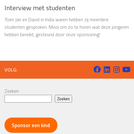
Interview met studenten
Toen Jan en David in India waren hebben zij meerdere
studenten gesproken. Mooi om zo te horen wat deze jongeren
hebben bereikt, gesteund door onze sponsoring!
VOLG:
Zoeken
Zoeken
Sponsor een kind