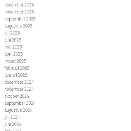
december 2025
november 2025
september 2025
augustus 2025
juli 2025
juni 2025
mei 2025
april 2025
maart 2025
februari 2025
januari 2025
december 2024
november 2024
oktober 2024
september 2024
augustus 2024
juli 2024
juni 2024