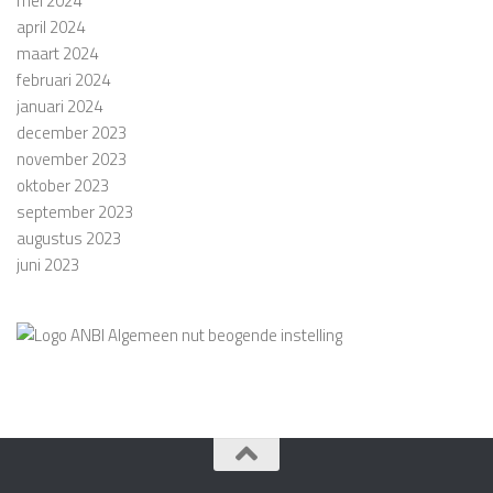
mei 2024
april 2024
maart 2024
februari 2024
januari 2024
december 2023
november 2023
oktober 2023
september 2023
augustus 2023
juni 2023