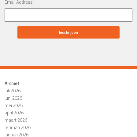
Email Address
Archief
juli 2026
juni 2026
mei 2026
april 2026
maart 2026
februari 2026
januari 2026