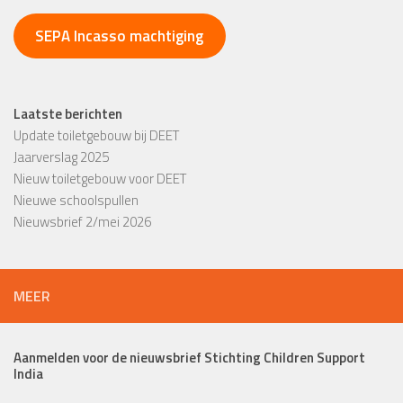
SEPA Incasso machtiging
Laatste berichten
Update toiletgebouw bij DEET
Jaarverslag 2025
Nieuw toiletgebouw voor DEET
Nieuwe schoolspullen
Nieuwsbrief 2/mei 2026
MEER
Aanmelden voor de nieuwsbrief Stichting Children Support
India