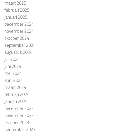
maart 2025
februari 2025
januari 2025
december 2024
november 2024
oktober 2024
september 2024
augustus 2024
juli 2024
juni 2024
mei 2024
april 2024
maart 2024
februari 2024
januari 2024
december 2023
november 2023
oktober 2023
september 2023