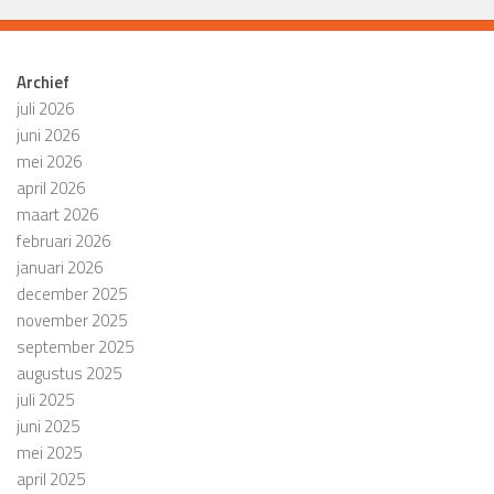
Archief
juli 2026
juni 2026
mei 2026
april 2026
maart 2026
februari 2026
januari 2026
december 2025
november 2025
september 2025
augustus 2025
juli 2025
juni 2025
mei 2025
april 2025