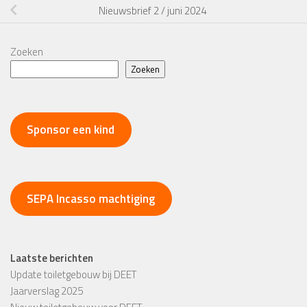
Nieuwsbrief 2 / juni 2024
Zoeken
Zoeken
Sponsor een kind
SEPA Incasso machtiging
Laatste berichten
Update toiletgebouw bij DEET
Jaarverslag 2025