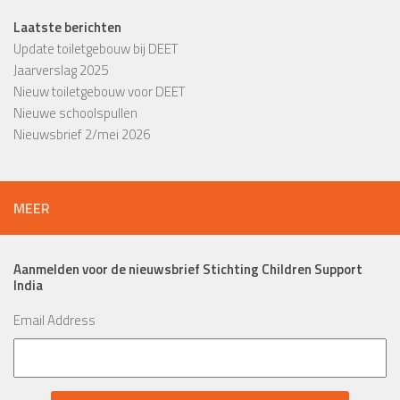
Laatste berichten
Update toiletgebouw bij DEET
Jaarverslag 2025
Nieuw toiletgebouw voor DEET
Nieuwe schoolspullen
Nieuwsbrief 2/mei 2026
MEER
Aanmelden voor de nieuwsbrief Stichting Children Support
India
Email Address