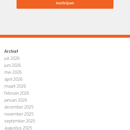
Archief
juli 2026
juni 2026
mei 2026
april 2026
maart 2026
februari 2026
januari 2026
december 2025
november 2025
september 2025
augustus 2025