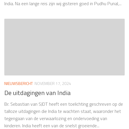
India. Na een lange reis zijn wij gisteren goed in Pudhu Punal,...
NIEUWSBERICHT
NOVEMBER 17, 2024
De uitdagingen van India
Br. Sebastian van SJDT heeft een toelichting geschreven op de
talloze uitdagingen die India te wachten staat, waaronder het
tegengaan van de verwaarlozing en ondervoeding van
kinderen. India heeft een van de snelst groeiende...