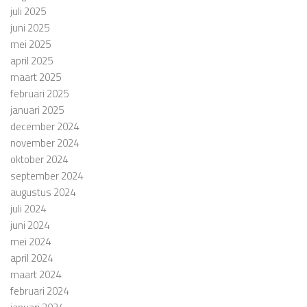
juli 2025
juni 2025
mei 2025
april 2025
maart 2025
februari 2025
januari 2025
december 2024
november 2024
oktober 2024
september 2024
augustus 2024
juli 2024
juni 2024
mei 2024
april 2024
maart 2024
februari 2024