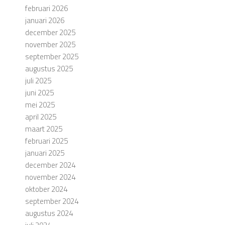
februari 2026
januari 2026
december 2025
november 2025
september 2025
augustus 2025
juli 2025
juni 2025
mei 2025
april 2025
maart 2025
februari 2025
januari 2025
december 2024
november 2024
oktober 2024
september 2024
augustus 2024