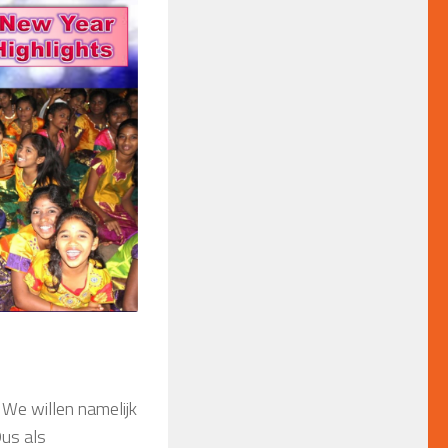
 We willen namelijk
Dus als