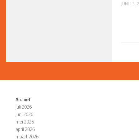
JUNI 13, 
Archief
juli 2026
juni 2026
mei 2026
april 2026
maart 2026