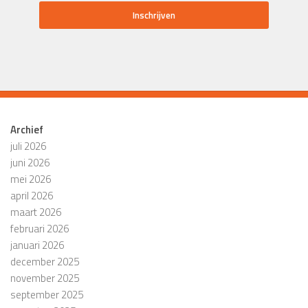
Archief
juli 2026
juni 2026
mei 2026
april 2026
maart 2026
februari 2026
januari 2026
december 2025
november 2025
september 2025