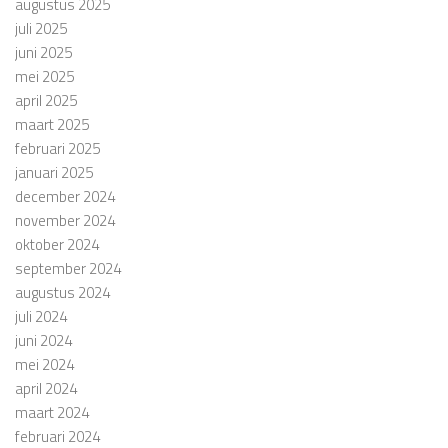
augustus 2025
juli 2025
juni 2025
mei 2025
april 2025
maart 2025
februari 2025
januari 2025
december 2024
november 2024
oktober 2024
september 2024
augustus 2024
juli 2024
juni 2024
mei 2024
april 2024
maart 2024
februari 2024