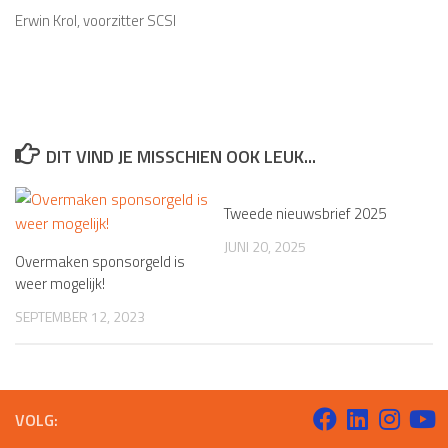
Erwin Krol, voorzitter SCSI
DIT VIND JE MISSCHIEN OOK LEUK...
Tweede nieuwsbrief 2025
JUNI 20, 2025
Overmaken sponsorgeld is
weer mogelijk!
SEPTEMBER 12, 2023
VOLG: