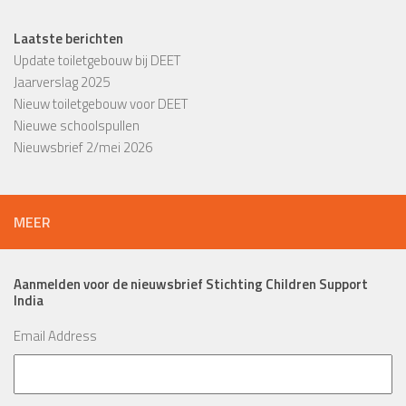
Laatste berichten
Update toiletgebouw bij DEET
Jaarverslag 2025
Nieuw toiletgebouw voor DEET
Nieuwe schoolspullen
Nieuwsbrief 2/mei 2026
MEER
Aanmelden voor de nieuwsbrief Stichting Children Support
India
Email Address