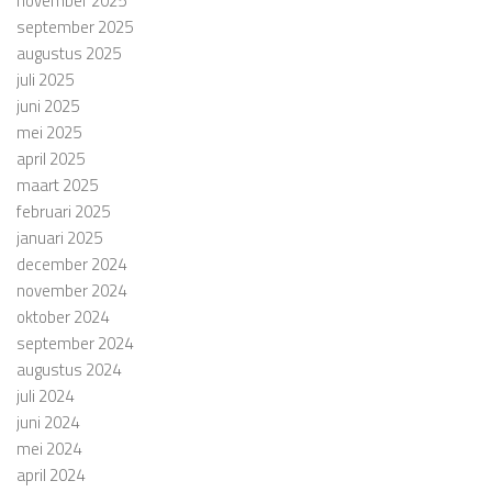
november 2025
september 2025
augustus 2025
juli 2025
juni 2025
mei 2025
april 2025
maart 2025
februari 2025
januari 2025
december 2024
november 2024
oktober 2024
september 2024
augustus 2024
juli 2024
juni 2024
mei 2024
april 2024