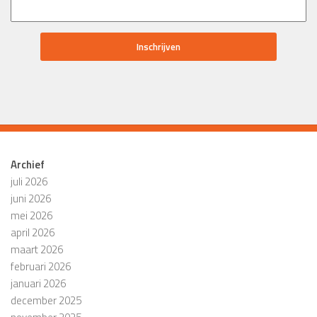
Archief
juli 2026
juni 2026
mei 2026
april 2026
maart 2026
februari 2026
januari 2026
december 2025