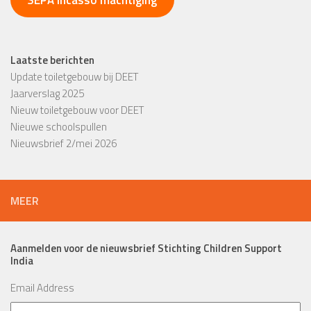
Laatste berichten
Update toiletgebouw bij DEET
Jaarverslag 2025
Nieuw toiletgebouw voor DEET
Nieuwe schoolspullen
Nieuwsbrief 2/mei 2026
MEER
Aanmelden voor de nieuwsbrief Stichting Children Support
India
Email Address