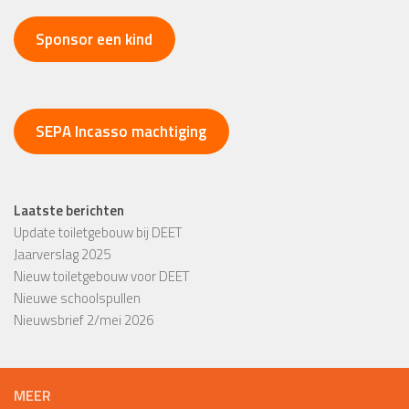
Sponsor een kind
SEPA Incasso machtiging
Laatste berichten
Update toiletgebouw bij DEET
Jaarverslag 2025
Nieuw toiletgebouw voor DEET
Nieuwe schoolspullen
Nieuwsbrief 2/mei 2026
MEER