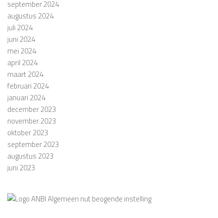
september 2024
augustus 2024
juli 2024
juni 2024
mei 2024
april 2024
maart 2024
februari 2024
januari 2024
december 2023
november 2023
oktober 2023
september 2023
augustus 2023
juni 2023