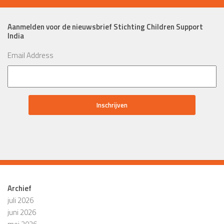
Aanmelden voor de nieuwsbrief Stichting Children Support
India
Email Address
Archief
juli 2026
juni 2026