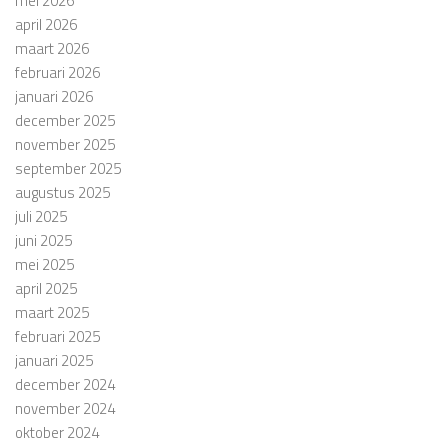
mei 2026
april 2026
maart 2026
februari 2026
januari 2026
december 2025
november 2025
september 2025
augustus 2025
juli 2025
juni 2025
mei 2025
april 2025
maart 2025
februari 2025
januari 2025
december 2024
november 2024
oktober 2024