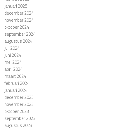
januari 2025
december 2024
november 2024
oktober 2024
september 2024
augustus 2024
juli 2024
juni 2024
mei 2024
april 2024
maart 2024
februari 2024
januari 2024
december 2023
november 2023
oktober 2023
september 2023
augustus 2023