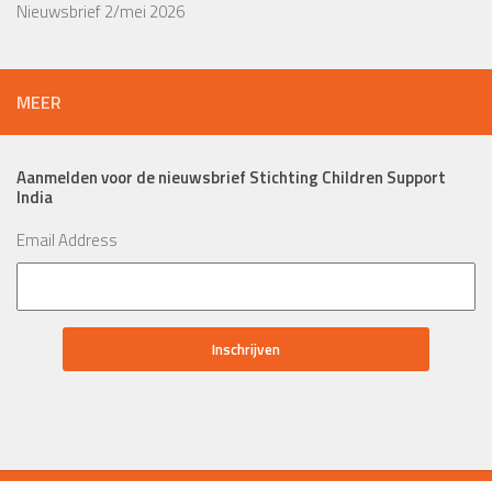
Nieuwsbrief 2/mei 2026
MEER
Aanmelden voor de nieuwsbrief Stichting Children Support
India
Email Address