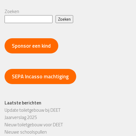
Zoeken
Zoeken
Sponsor een kind
SEPA Incasso machtiging
Laatste berichten
Update toiletgebouw bij DEET
Jaarverslag 2025
Nieuw toiletgebouw voor DEET
Nieuwe schoolspullen