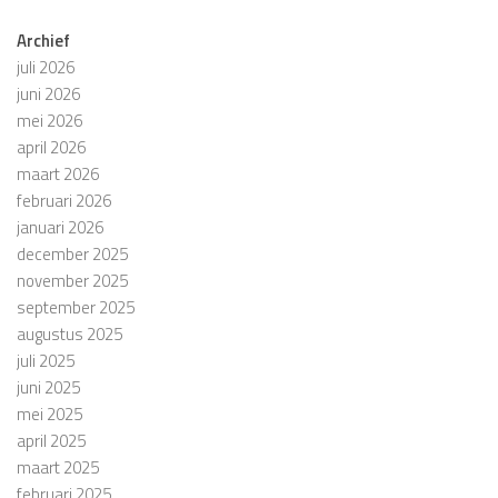
Archief
juli 2026
juni 2026
mei 2026
april 2026
maart 2026
februari 2026
januari 2026
december 2025
november 2025
september 2025
augustus 2025
juli 2025
juni 2025
mei 2025
april 2025
maart 2025
februari 2025