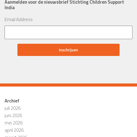
Aanmelden voor de nieuwsbrief Stichting Children Support
India
Email Address
Archief
juli 2026
juni 2026
mei 2026
april 2026