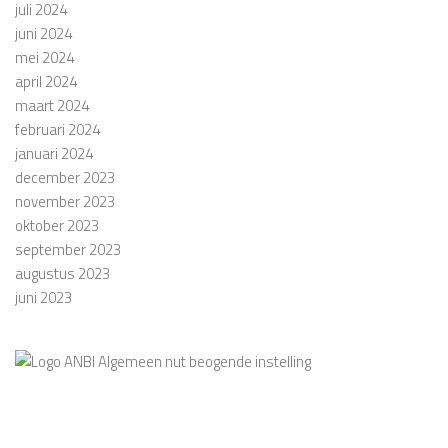
juli 2024
juni 2024
mei 2024
april 2024
maart 2024
februari 2024
januari 2024
december 2023
november 2023
oktober 2023
september 2023
augustus 2023
juni 2023