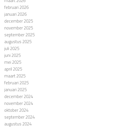
maart 2026
februari 2026
januari 2026
december 2025
november 2025
september 2025
augustus 2025
juli 2025
juni 2025
mei 2025
april 2025
maart 2025
februari 2025
januari 2025
december 2024
november 2024
oktober 2024
september 2024
augustus 2024