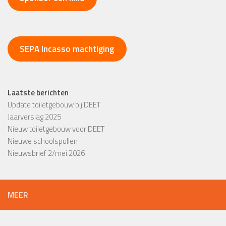
SEPA Incasso machtiging
Laatste berichten
Update toiletgebouw bij DEET
Jaarverslag 2025
Nieuw toiletgebouw voor DEET
Nieuwe schoolspullen
Nieuwsbrief 2/mei 2026
MEER